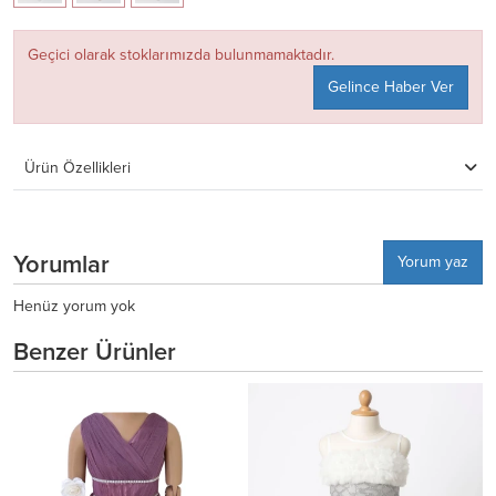
Geçici olarak stoklarımızda bulunmamaktadır.
Gelince Haber Ver
Ürün Özellikleri
Yorumlar
Yorum yaz
Henüz yorum yok
Benzer Ürünler