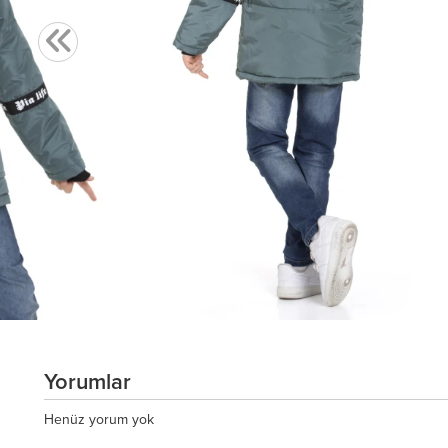
Yorumlar
Henüz yorum yok