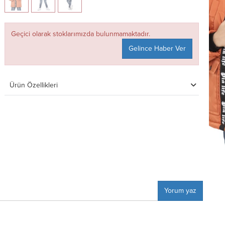
Geçici olarak stoklarımızda bulunmamaktadır.
Gelince Haber Ver
Ürün Özellikleri
Yorum yaz