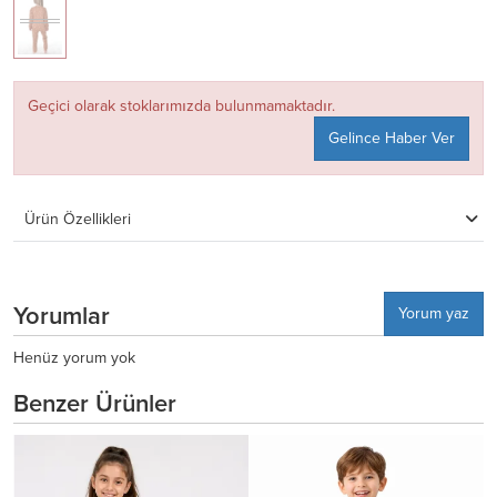
Geçici olarak stoklarımızda bulunmamaktadır.
Gelince Haber Ver
Ürün Özellikleri
Yorumlar
Yorum yaz
Henüz yorum yok
Benzer Ürünler