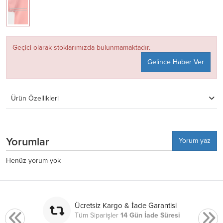
Geçici olarak stoklarımızda bulunmamaktadır.
Gelince Haber Ver
Ürün Özellikleri
Yorumlar
Yorum yaz
Henüz yorum yok
Ücretsiz Kargo & İade Garantisi
Tüm Siparişler
14 Gün İade Süresi