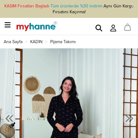
KASIM Fırsatları Başladı
Tüm ürünlerde %30 indirim
Aynı Gün Kargo
Fırsatını Kaçırma!
Ana Sayfa
KADIN
Pijama Takımı