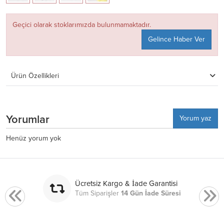
Geçici olarak stoklarımızda bulunmamaktadır.
Gelince Haber Ver
Ürün Özellikleri
Yorumlar
Yorum yaz
Henüz yorum yok
Ücretsiz Kargo & İade Garantisi
Tüm Siparişler
14 Gün İade Süresi