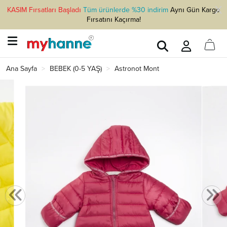
KASIM Fırsatları Başladı
Tüm ürünlerde %30 indirim
Aynı Gün Kargo
Fırsatını Kaçırma!
Ana Sayfa
BEBEK (0-5 YAŞ)
Astronot Mont