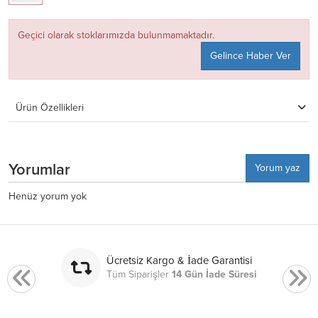
Geçici olarak stoklarımızda bulunmamaktadır.
Gelince Haber Ver
Ürün Özellikleri
Yorumlar
Yorum yaz
Henüz yorum yok
Ücretsiz Kargo & İade Garantisi
Tüm Siparişler
14 Gün İade Süresi