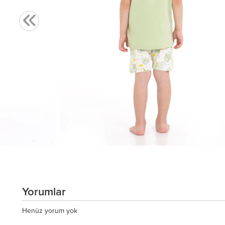
Yorumlar
Henüz yorum yok