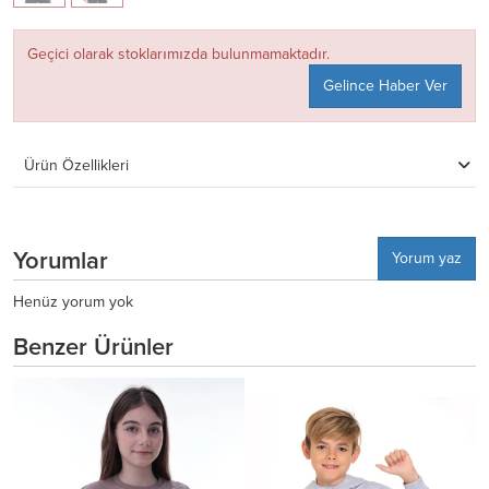
Geçici olarak stoklarımızda bulunmamaktadır.
Gelince Haber Ver
Ürün Özellikleri
Yorumlar
Yorum yaz
Henüz yorum yok
Benzer Ürünler