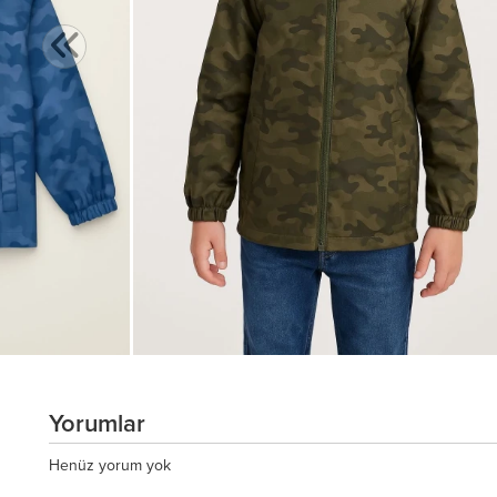
Yorumlar
Henüz yorum yok