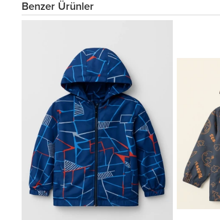
Benzer Ürünler