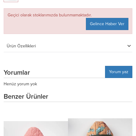
Geçici olarak stoklarımızda bulunmamaktadır.
Gelince Haber Ver
Ürün Özellikleri
Yorumlar
Yorum yaz
Henüz yorum yok
Benzer Ürünler