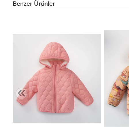
Benzer Ürünler
,00 TL