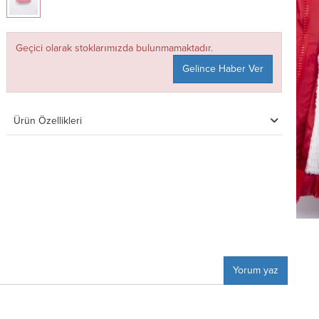
Geçici olarak stoklarımızda bulunmamaktadır.
Gelince Haber Ver
Ürün Özellikleri
Yorum yaz