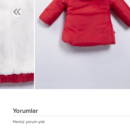
Yorumlar
Henüz yorum yok