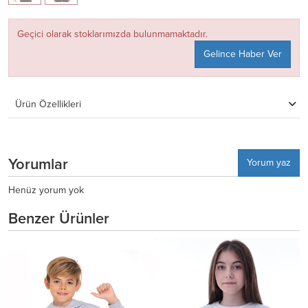
Geçici olarak stoklarımızda bulunmamaktadır.
Gelince Haber Ver
Ürün Özellikleri
Yorumlar
Yorum yaz
Henüz yorum yok
Benzer Ürünler