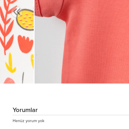
Yorumlar
Henüz yorum yok