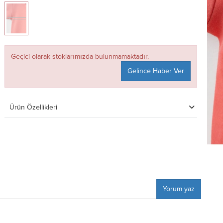
Geçici olarak stoklarımızda bulunmamaktadır.
Gelince Haber Ver
Ürün Özellikleri
Yorum yaz