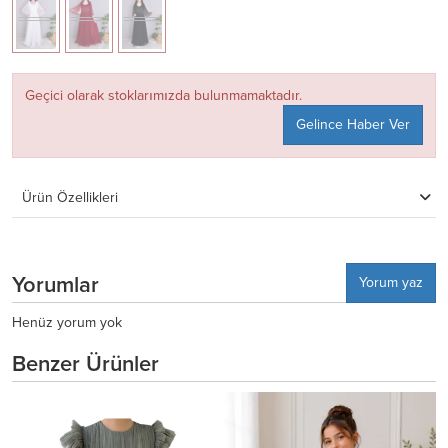
Geçici olarak stoklarımızda bulunmamaktadır.
Gelince Haber Ver
Ürün Özellikleri
Yorumlar
Yorum yaz
Henüz yorum yok
Benzer Ürünler