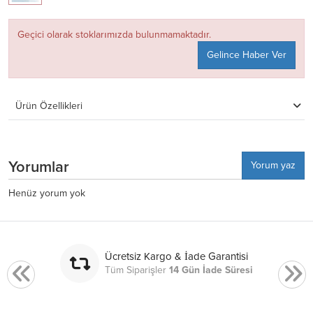
Geçici olarak stoklarımızda bulunmamaktadır.
Gelince Haber Ver
Ürün Özellikleri
Yorumlar
Yorum yaz
Henüz yorum yok
Ücretsiz Kargo & İade Garantisi
Tüm Siparişler
14 Gün İade Süresi