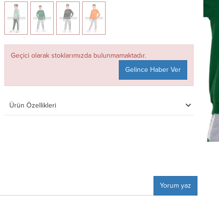
Geçici olarak stoklarımızda bulunmamaktadır.
Gelince Haber Ver
Ürün Özellikleri
Yorum yaz