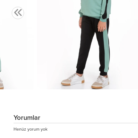
Yorumlar
Henüz yorum yok