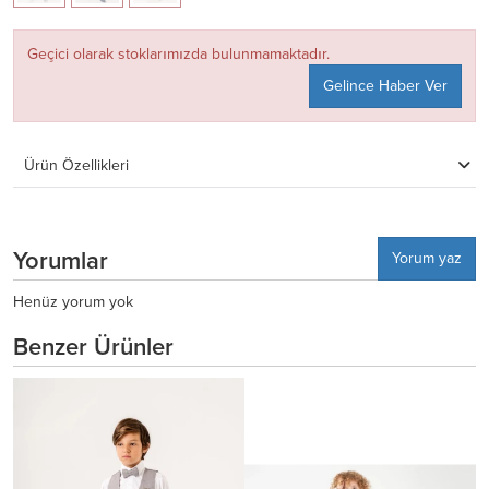
Geçici olarak stoklarımızda bulunmamaktadır.
Gelince Haber Ver
Ürün Özellikleri
Yorumlar
Yorum yaz
Henüz yorum yok
Benzer Ürünler