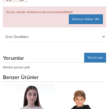
Geçici olarak stoklarımızda bulunmamaktadır.
Gelince Haber Ver
Ürün Özellikleri
Yorumlar
Yorum yaz
Henüz yorum yok
Benzer Ürünler