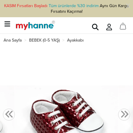
KASIM Fırsatları Başladı
Tüm ürünlerde %30 indirim
Aynı Gün Kargo
Fırsatını Kaçırma!
Ana Sayfa
BEBEK (0-5 YAŞ)
Ayakkabı