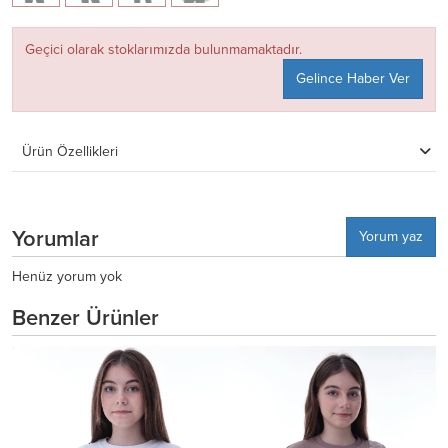
Geçici olarak stoklarımızda bulunmamaktadır.
Gelince Haber Ver
Ürün Özellikleri
Yorumlar
Yorum yaz
Henüz yorum yok
Benzer Ürünler