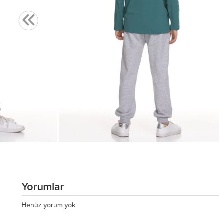
Yorumlar
Henüz yorum yok