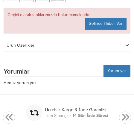
Geçici olarak stoklarımızda bulunmamaktadır.
Gelince Haber Ver
Ürün Özellikleri
Yorumlar
Yorum yaz
Henüz yorum yok
Ücretsiz Kargo & İade Garantisi
Tüm Siparişler
14 Gün İade Süresi