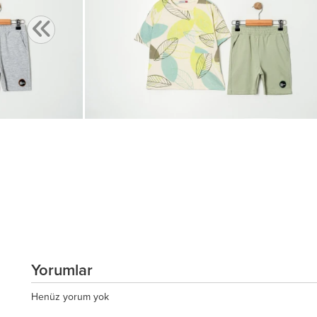
Yorumlar
Henüz yorum yok