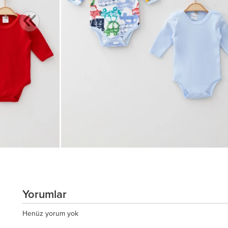
Yorumlar
Henüz yorum yok