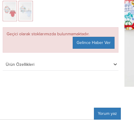
Geçici olarak stoklarımızda bulunmamaktadır.
Gelince Haber Ver
Ürün Özellikleri
Yorum yaz