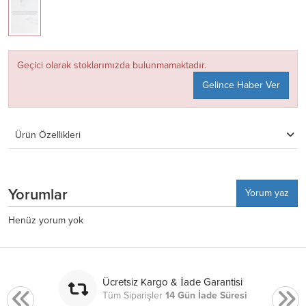
Geçici olarak stoklarımızda bulunmamaktadır.
Gelince Haber Ver
Ürün Özellikleri
Yorumlar
Yorum yaz
Henüz yorum yok
Ücretsiz Kargo & İade Garantisi
Tüm Siparişler
14 Gün İade Süresi