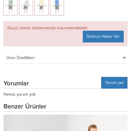
Geçici olarak stoklarımızda bulunmamaktadır.
Gelince Haber Ver
Ürün Özellikleri
Yorumlar
Yorum yaz
Henüz yorum yok
Benzer Ürünler