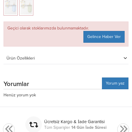
Geçici olarak stoklarımızda bulunmamaktadır.
Gelince Haber Ver
Ürün Özellikleri
Yorumlar
Yorum yaz
Henüz yorum yok
Ücretsiz Kargo & İade Garantisi
Tüm Siparişler
14 Gün İade Süresi