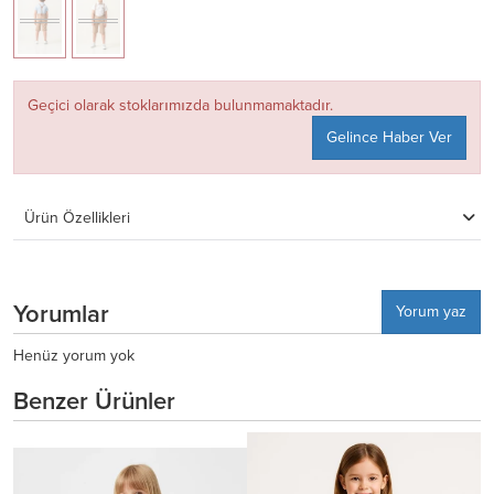
Geçici olarak stoklarımızda bulunmamaktadır.
Gelince Haber Ver
Ürün Özellikleri
Yorumlar
Yorum yaz
Henüz yorum yok
Benzer Ürünler