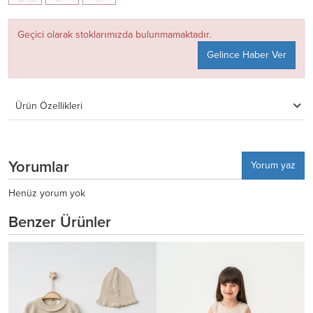
Geçici olarak stoklarımızda bulunmamaktadır.
Gelince Haber Ver
Ürün Özellikleri
Yorumlar
Yorum yaz
Henüz yorum yok
Benzer Ürünler